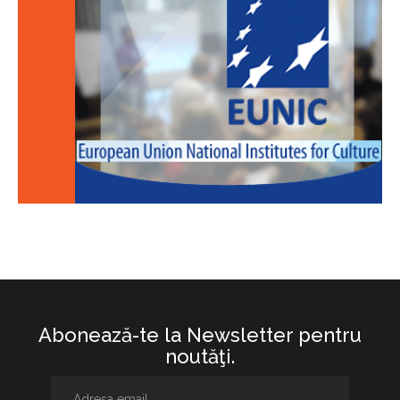
Abonează-te la Newsletter pentru
noutăţi.