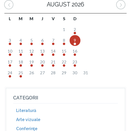
AUGUST 2026
L
M
M
J
V
S
D
1
2
3
4
5
6
7
8
9
10
11
12
13
14
15
16
17
18
19
20
21
22
23
24
25
26
27
28
29
30
31
CATEGORII
Literatură
Arte vizuale
Conferinţe