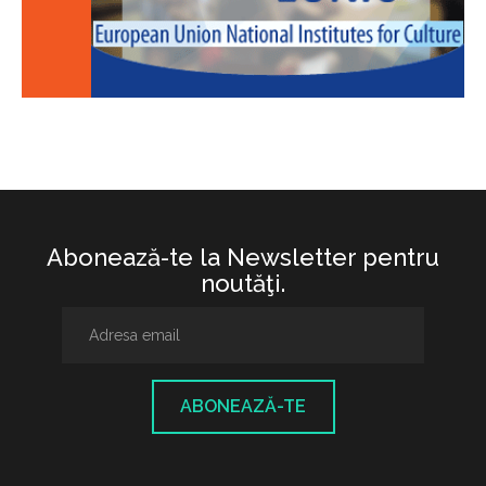
Abonează-te la Newsletter pentru
noutăţi.
ABONEAZĂ-TE