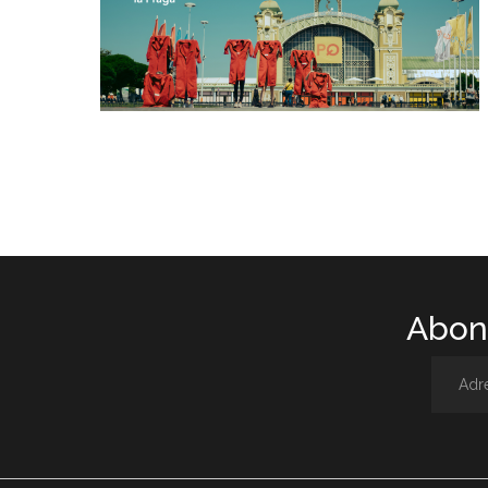
Abone