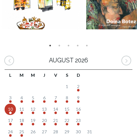
AUGUST 2026
L
M
M
J
V
S
D
1
2
3
4
5
6
7
8
9
10
11
12
13
14
15
16
17
18
19
20
21
22
23
24
25
26
27
28
29
30
31