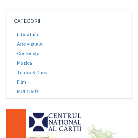
CATEGORII
Literatură
Arte vizuale
Conferinţe
Muzică
Teatru & Dans
Film
MULTIART