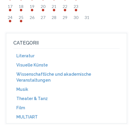
17
18
19
20
21
22
23
24
25
26
27
28
29
30
31
CATEGORII
Literatur
Visuelle Künste
Wissenschaftliche und akademische
Veranstaltungen
Musik
Theater & Tanz
Film
MULTIART