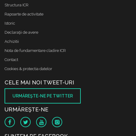
Structura ICR
Rapoarte de activitate
Istoric
Declaraţii de avere
Achizitii
Nota de fundamentare cladire ICR
Contact
Cookies & protectia datelor
CELE MAI NOI TWEET-URI
URMĂREŞTE-NE PE TWITTER
URMĂREŞTE-NE