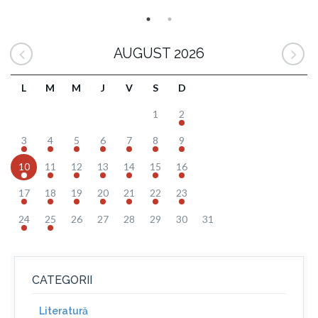
AUGUST 2026
L
M
M
J
V
S
D
1
2
3
4
5
6
7
8
9
10
11
12
13
14
15
16
17
18
19
20
21
22
23
24
25
26
27
28
29
30
31
CATEGORII
Literatură