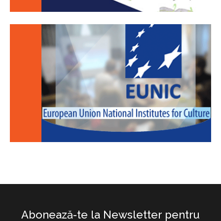
Abonează-te la Newsletter pentru