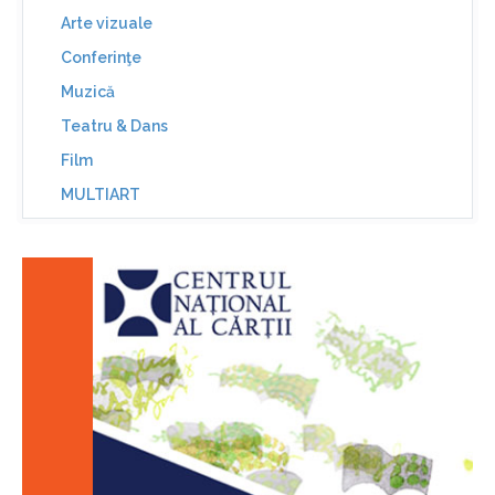
Arte vizuale
Conferinţe
Muzică
Teatru & Dans
Film
MULTIART