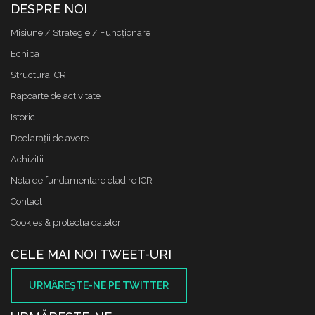
DESPRE NOI
Misiune / Strategie / Funcţionare
Echipa
Structura ICR
Rapoarte de activitate
Istoric
Declaraţii de avere
Achizitii
Nota de fundamentare cladire ICR
Contact
Cookies & protectia datelor
CELE MAI NOI TWEET-URI
URMĂREŞTE-NE PE TWITTER