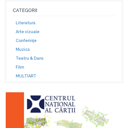
CATEGORII
Literatură
Arte vizuale
Conferinţe
Muzică
Teatru & Dans
Film
MULTIART