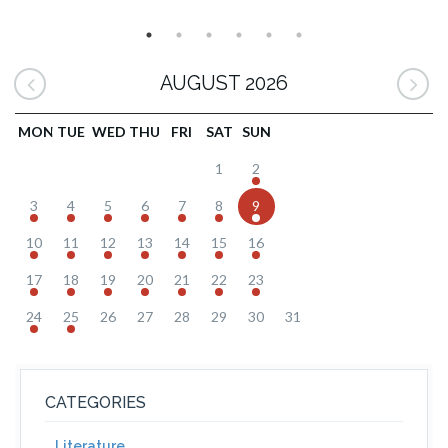
AUGUST 2026
MON
TUE
WED
THU
FRI
SAT
SUN
1
2
3
4
5
6
7
8
9
10
11
12
13
14
15
16
17
18
19
20
21
22
23
24
25
26
27
28
29
30
31
CATEGORIES
Literature