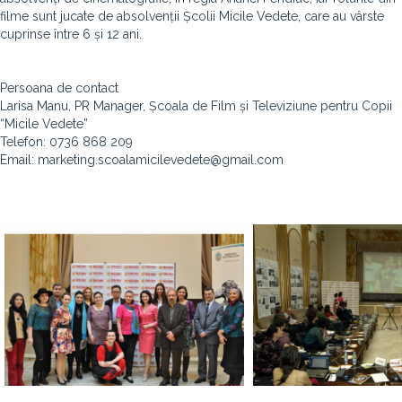
filme sunt jucate de absolvenții Școlii Micile Vedete, care au vârste
cuprinse între 6 și 12 ani.
Persoana de contact
Larisa Manu, PR Manager, Școala de Film și Televiziune pentru Copii
“Micile Vedete”
Telefon: 0736 868 209
Email: marketing.scoalamicilevedete@gmail.com