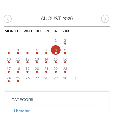
AUGUST 2026
MON
TUE
WED
THU
FRI
SAT
SUN
1
2
3
4
5
6
7
8
9
10
11
12
13
14
15
16
17
18
19
20
21
22
23
24
25
26
27
28
29
30
31
CATEGORII
Literatur