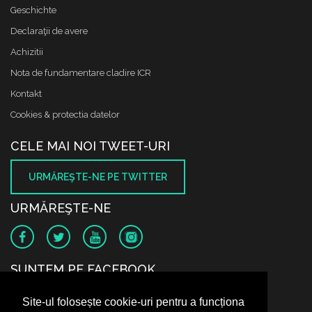
Geschichte
Declaraţii de avere
Achizitii
Nota de fundamentare cladire ICR
Kontakt
Cookies & protectia datelor
CELE MAI NOI TWEET-URI
URMĂREŞTE-NE PE TWITTER
URMĂREŞTE-NE
SUNTEM PE FACEBOOK
Site-ul folosește cookie-uri pentru a funcționa