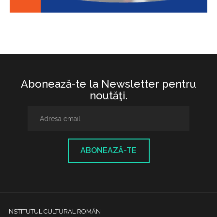
Abonează-te la Newsletter pentru
noutăţi.
ABONEAZĂ-TE
INSTITUTUL CULTURAL ROMÂN