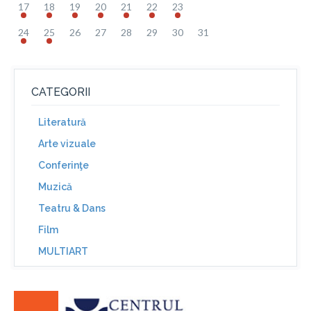
17
18
19
20
21
22
23
24
25
26
27
28
29
30
31
CATEGORII
Literatură
Arte vizuale
Conferinţe
Muzică
Teatru & Dans
Film
MULTIART