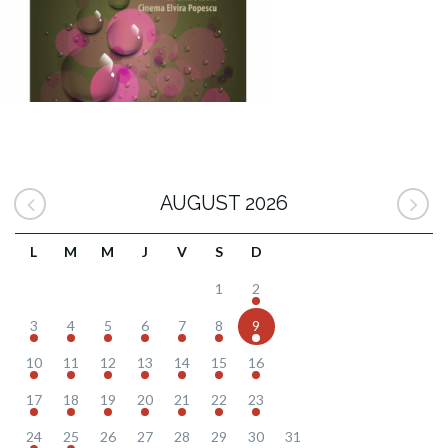
AUGUST 2026
L
M
M
J
V
S
D
1
2
3
4
5
6
7
8
9
10
11
12
13
14
15
16
17
18
19
20
21
22
23
24
25
26
27
28
29
30
31