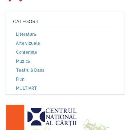
CATEGORII
Literatură
Arte vizuale
Conferinţe
Muzică
Teatru & Dans
Film
MULTIART