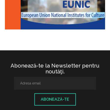
Abonează-te la Newsletter pentru
noutăţi.
ABONEAZĂ-TE