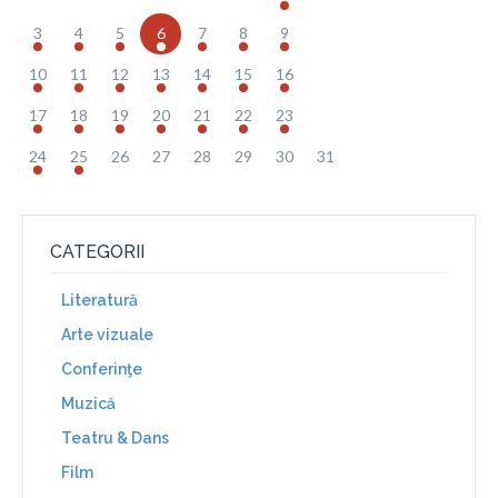
3
4
5
6
7
8
9
10
11
12
13
14
15
16
17
18
19
20
21
22
23
24
25
26
27
28
29
30
31
CATEGORII
Literatură
Arte vizuale
Conferinţe
Muzică
Teatru & Dans
Film