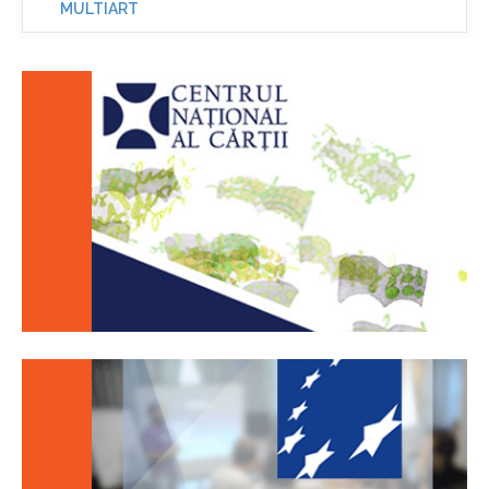
MULTIART