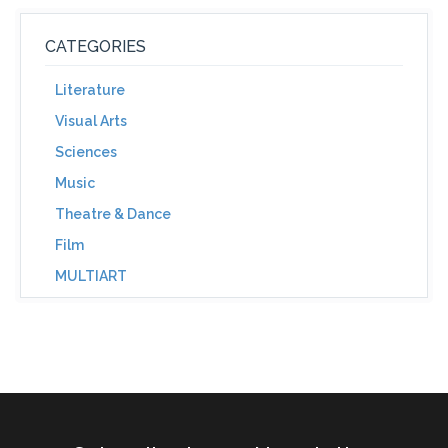
CATEGORIES
Literature
Visual Arts
Sciences
Music
Theatre & Dance
Film
MULTIART