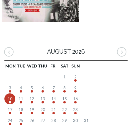
AUGUST 2026
MON
TUE
WED
THU
FRI
SAT
SUN
1
2
3
4
5
6
7
8
9
10
11
12
13
14
15
16
17
18
19
20
21
22
23
24
25
26
27
28
29
30
31