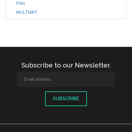
Film
MULTIART
Subscribe to our Newsletter.
SUBSCRIBE