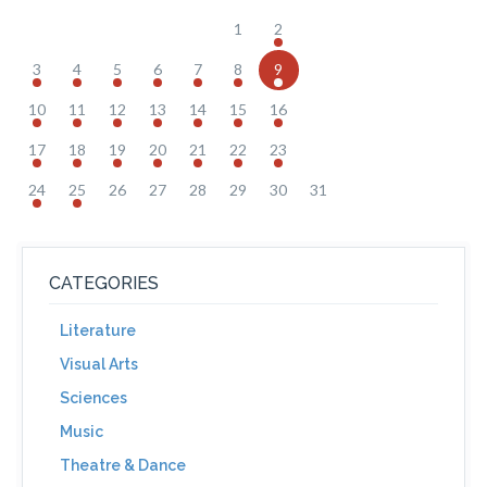
1
2
3
4
5
6
7
8
9
10
11
12
13
14
15
16
17
18
19
20
21
22
23
24
25
26
27
28
29
30
31
CATEGORIES
Literature
Visual Arts
Sciences
Music
Theatre & Dance