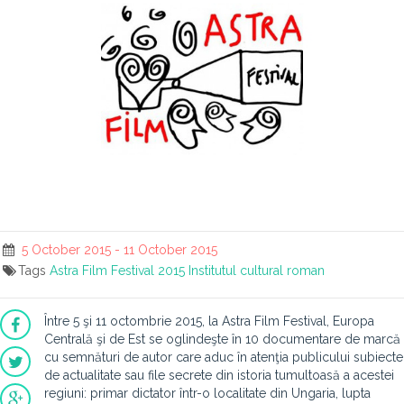
5 October 2015 - 11 October 2015
Tags
Astra Film Festival
2015
Institutul cultural roman
Între 5 şi 11 octombrie 2015, la Astra Film Festival, Europa
Centrală şi de Est se oglindeşte în 10 documentare de marcă
cu semnături de autor care aduc în atenţia publicului subiecte
de actualitate sau file secrete din istoria tumultoasă a acestei
regiuni: primar dictator într-o localitate din Ungaria, lupta