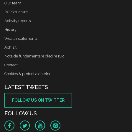
Our team
RCI Structure
Activity reports
History
Wealth statements
Achizitii
Nota de fundamentare cladire ICR
Contact
Cookies & protectia datelor
LATEST TWEETS
FOLLOW US ON TWITTER
FOLLOW US