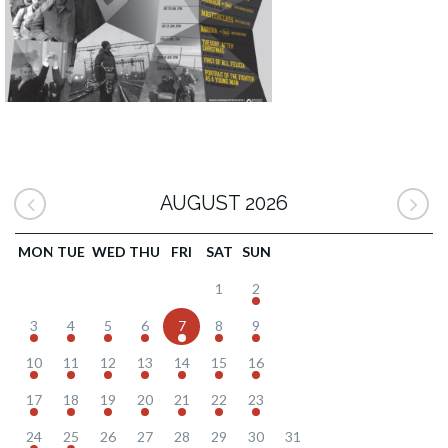
AUGUST 2026
MON
TUE
WED
THU
FRI
SAT
SUN
1
2
3
4
5
6
7
8
9
10
11
12
13
14
15
16
17
18
19
20
21
22
23
24
25
26
27
28
29
30
31