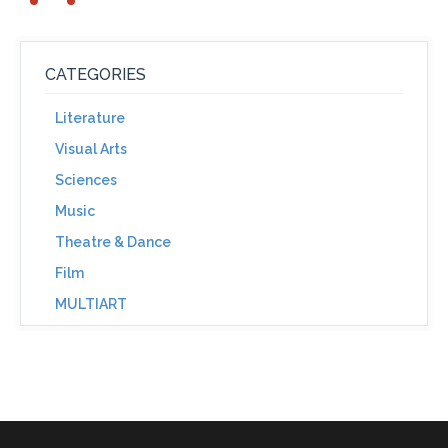
CATEGORIES
Literature
Visual Arts
Sciences
Music
Theatre & Dance
Film
MULTIART