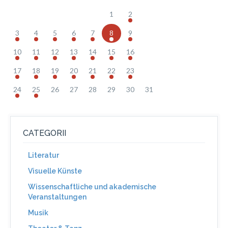
1
2
3
4
5
6
7
8
9
10
11
12
13
14
15
16
17
18
19
20
21
22
23
24
25
26
27
28
29
30
31
CATEGORII
Literatur
Visuelle Künste
Wissenschaftliche und akademische
Veranstaltungen
Musik