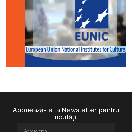
Abonează-te la Newsletter pentru
noutăţi.