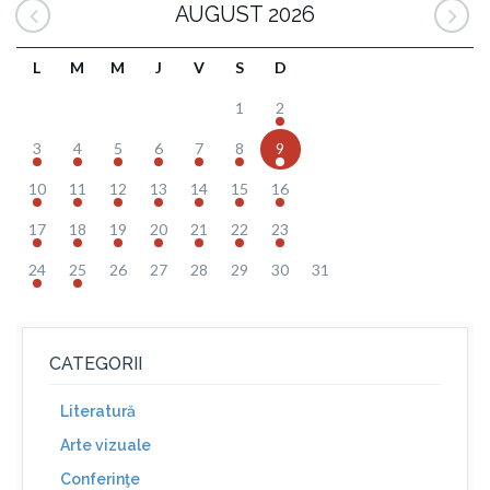
AUGUST 2026
L
M
M
J
V
S
D
1
2
3
4
5
6
7
8
9
10
11
12
13
14
15
16
17
18
19
20
21
22
23
24
25
26
27
28
29
30
31
CATEGORII
Literatură
Arte vizuale
Conferinţe