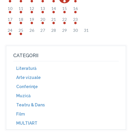
10
11
12
13
14
15
16
17
18
19
20
21
22
23
24
25
26
27
28
29
30
31
CATEGORII
Literatură
Arte vizuale
Conferinţe
Muzică
Teatru & Dans
Film
MULTIART