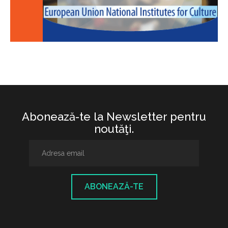
Abonează-te la Newsletter pentru
noutăţi.
ABONEAZĂ-TE