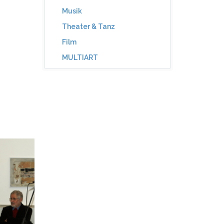
Musik
Theater & Tanz
Film
MULTIART