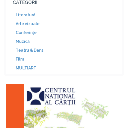
CATEGORII
Literatură
Arte vizuale
Conferinţe
Muzică
Teatru & Dans
Film
MULTIART