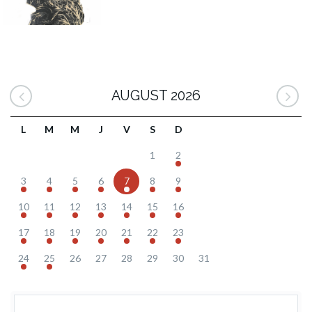
AUGUST 2026
L
M
M
J
V
S
D
1
2
3
4
5
6
7
8
9
10
11
12
13
14
15
16
17
18
19
20
21
22
23
24
25
26
27
28
29
30
31