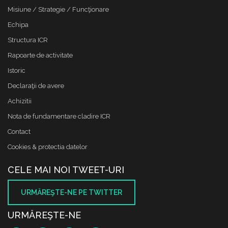
Misiune / Strategie / Funcţionare
Echipa
Structura ICR
Rapoarte de activitate
Istoric
Declaraţii de avere
Achizitii
Nota de fundamentare cladire ICR
Contact
Cookies & protectia datelor
CELE MAI NOI TWEET-URI
URMĂREŞTE-NE PE TWITTER
URMĂREŞTE-NE