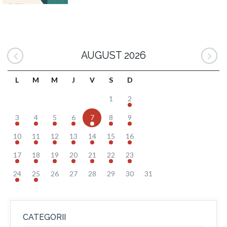
AUGUST 2026
L
M
M
J
V
S
D
1
2
3
4
5
6
7
8
9
10
11
12
13
14
15
16
17
18
19
20
21
22
23
24
25
26
27
28
29
30
31
CATEGORII