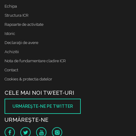
Echipa
Structura ICR
Rapoarte de activitate
Istoric
Declaraţii de avere
Achizitii
Nota de fundamentare cladire ICR
Contact
Cookies & protectia datelor
CELE MAI NOI TWEET-URI
URMĂREŞTE-NE PE TWITTER
URMĂREŞTE-NE