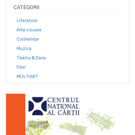
CATEGORII
Literatură
Arte vizuale
Conferinţe
Muzică
Teatru & Dans
Film
MULTIART