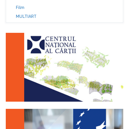
Film
MULTIART