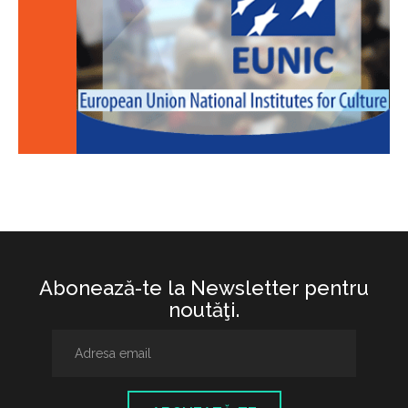
Abonează-te la Newsletter pentru
noutăţi.