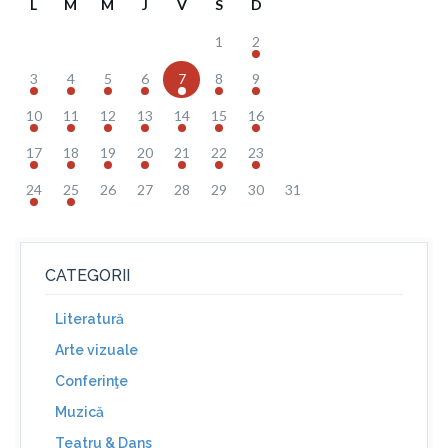
L
M
M
J
V
S
D
1
2
3
4
5
6
7
8
9
10
11
12
13
14
15
16
17
18
19
20
21
22
23
24
25
26
27
28
29
30
31
CATEGORII
Literatură
Arte vizuale
Conferinţe
Muzică
Teatru & Dans