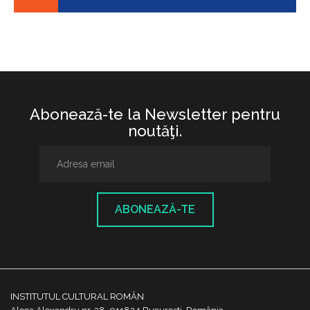
Abonează-te la Newsletter pentru
noutăţi.
ABONEAZĂ-TE
INSTITUTUL CULTURAL ROMÂN