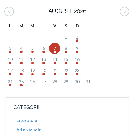
AUGUST 2026
L
M
M
J
V
S
D
1
2
3
4
5
6
7
8
9
10
11
12
13
14
15
16
17
18
19
20
21
22
23
24
25
26
27
28
29
30
31
CATEGORII
Literatură
Arte vizuale