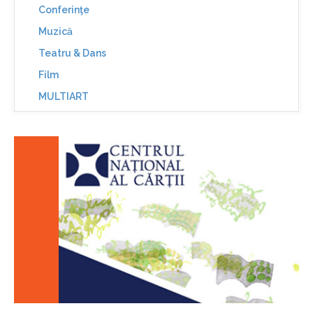
Conferinţe
Muzică
Teatru & Dans
Film
MULTIART