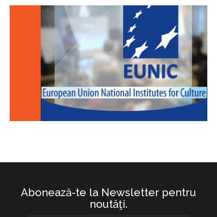
Abonează-te la Newsletter pentru
noutăţi.