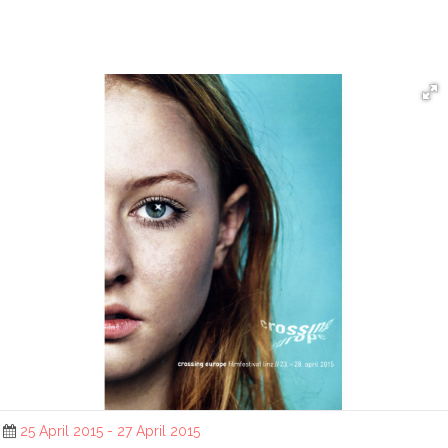
25 April 2015 - 27 April 2015