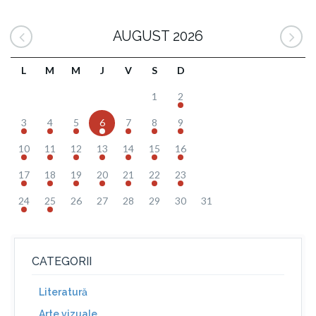
AUGUST 2026
L
M
M
J
V
S
D
1
2
3
4
5
6
7
8
9
10
11
12
13
14
15
16
17
18
19
20
21
22
23
24
25
26
27
28
29
30
31
CATEGORII
Literatură
Arte vizuale