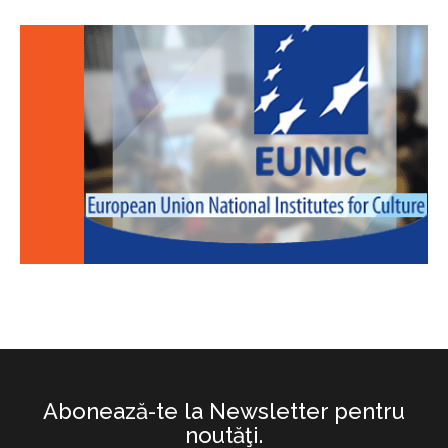
Abonează-te la Newsletter pentru
noutăţi.