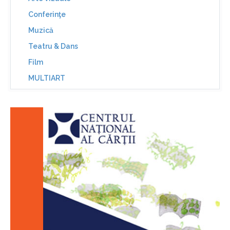
Conferinţe
Muzică
Teatru & Dans
Film
MULTIART