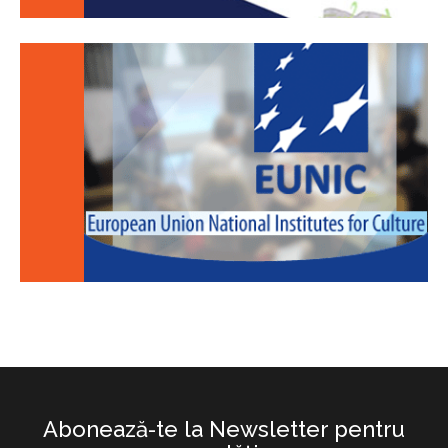
Abonează-te la Newsletter pentru