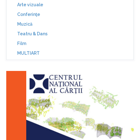
Arte vizuale
Conferinţe
Muzică
Teatru & Dans
Film
MULTIART