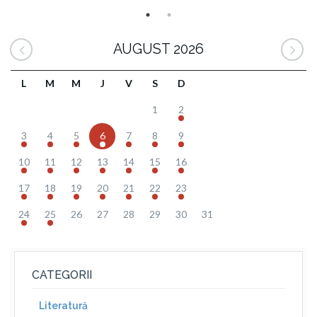
AUGUST 2026
L
M
M
J
V
S
D
1
2
3
4
5
6
7
8
9
10
11
12
13
14
15
16
17
18
19
20
21
22
23
24
25
26
27
28
29
30
31
CATEGORII
Literatură