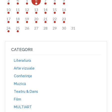
3
4
5
6
7
8
9
10
11
12
13
14
15
16
17
18
19
20
21
22
23
24
25
26
27
28
29
30
31
CATEGORII
Literatură
Arte vizuale
Conferinţe
Muzică
Teatru & Dans
Film
MULTIART