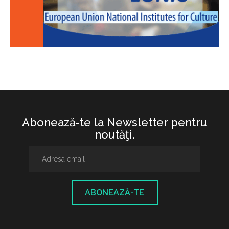
Abonează-te la Newsletter pentru
noutăţi.
ABONEAZĂ-TE