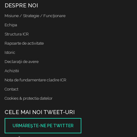
DESPRE NOI
Misiune / Strategie / Funcţionare
Echipa
Structura ICR
Rapoarte de activitate
Istoric
Declaraţii de avere
Achizitii
Nota de fundamentare cladire ICR
Contact
Cookies & protectia datelor
CELE MAI NOI TWEET-URI
URMĂREŞTE-NE PE TWITTER