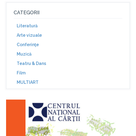
CATEGORII
Literatură
Arte vizuale
Conferinţe
Muzică
Teatru & Dans
Film
MULTIART