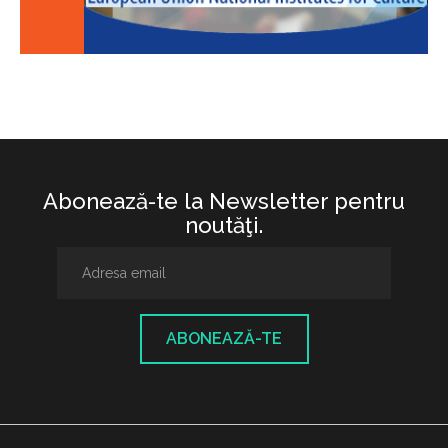
Abonează-te la Newsletter pentru
noutăţi.
ABONEAZĂ-TE