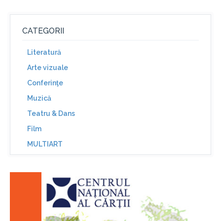
CATEGORII
Literatură
Arte vizuale
Conferinţe
Muzică
Teatru & Dans
Film
MULTIART