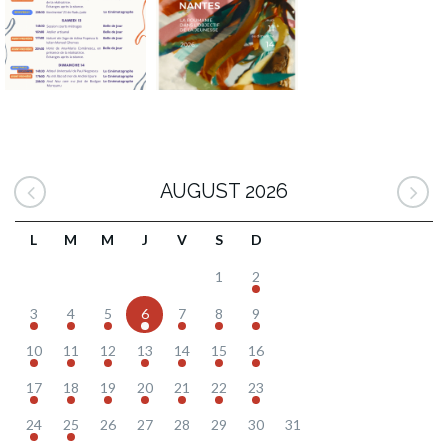
AUGUST 2026
L
M
M
J
V
S
D
1
2
3
4
5
6
7
8
9
10
11
12
13
14
15
16
17
18
19
20
21
22
23
24
25
26
27
28
29
30
31