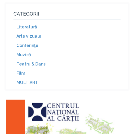
CATEGORII
Literatură
Arte vizuale
Conferinţe
Muzică
Teatru & Dans
Film
MULTIART