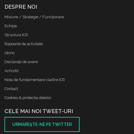
DESPRE NOI
Misiune / Strategie / Funcţionare
Echipa
Structura ICR
Rapoarte de activitate
Istoric
Declaraţii de avere
Achizitii
Nota de fundamentare cladire ICR
Contact
Cookies & protectia datelor
CELE MAI NOI TWEET-URI
URMĂREŞTE-NE PE TWITTER