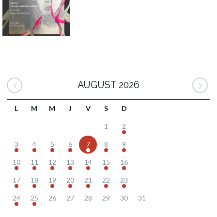
AUGUST 2026
L
M
M
J
V
S
D
1
2
3
4
5
6
7
8
9
10
11
12
13
14
15
16
17
18
19
20
21
22
23
24
25
26
27
28
29
30
31