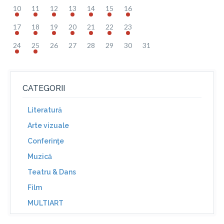
10
11
12
13
14
15
16
17
18
19
20
21
22
23
24
25
26
27
28
29
30
31
CATEGORII
Literatură
Arte vizuale
Conferinţe
Muzică
Teatru & Dans
Film
MULTIART