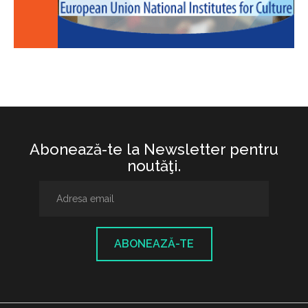
Abonează-te la Newsletter pentru
noutăţi.
ABONEAZĂ-TE