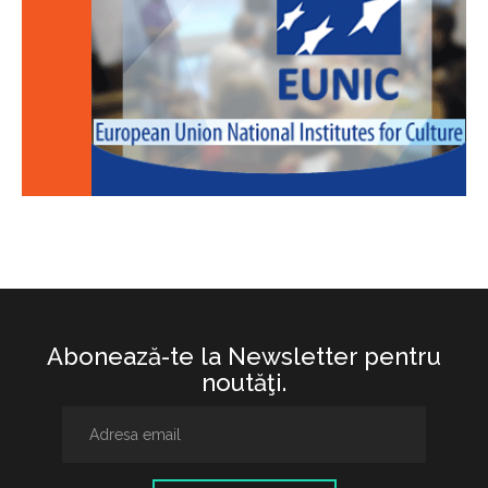
Abonează-te la Newsletter pentru
noutăţi.