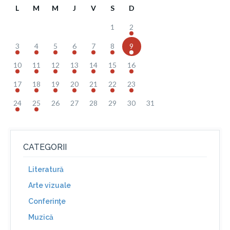
L
M
M
J
V
S
D
1
2
3
4
5
6
7
8
9
10
11
12
13
14
15
16
17
18
19
20
21
22
23
24
25
26
27
28
29
30
31
CATEGORII
Literatură
Arte vizuale
Conferinţe
Muzică