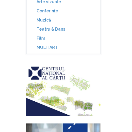
Arte vizuale
Conferinţe
Muzică
Teatru & Dans
Film
MULTIART