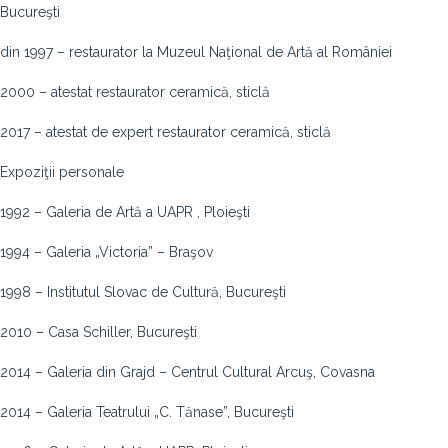
Bucureşti
din 1997 – restaurator la Muzeul Naţional de Artă al României
2000 – atestat restaurator ceramică, sticlă
2017 – atestat de expert restaurator ceramică, sticlă
Expoziţii personale
1992 – Galeria de Artă a UAPR , Ploieşti
1994 – Galeria „Victoria” – Braşov
1998 – Institutul Slovac de Cultură, Bucureşti
2010 – Casa Schiller, Bucureşti
2014 – Galeria din Grajd – Centrul Cultural Arcuş, Covasna
2014 – Galeria Teatrului „C. Tănase”, Bucureşti