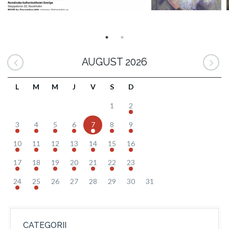
AUGUST 2026
L
M
M
J
V
S
D
1
2
3
4
5
6
7
8
9
10
11
12
13
14
15
16
17
18
19
20
21
22
23
24
25
26
27
28
29
30
31
CATEGORII