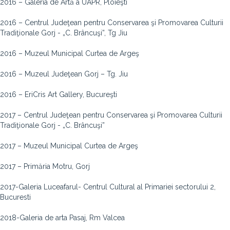
2016 – Galeria de Artă a UAPR, Ploieşti
2016 – Centrul Judeţean pentru Conservarea şi Promovarea Culturii
Tradiţionale Gorj - „C. Brâncuşi”, Tg Jiu
2016 – Muzeul Municipal Curtea de Argeş
2016 – Muzeul Judeţean Gorj – Tg. Jiu
2016 – EriCris Art Gallery, Bucureşti
2017 – Centrul Judeţean pentru Conservarea şi Promovarea Culturii
Tradiţionale Gorj - „C. Brâncuşi”
2017 – Muzeul Municipal Curtea de Argeş
2017 – Primăria Motru, Gorj
2017-Galeria Luceafarul- Centrul Cultural al Primariei sectorului 2,
Bucuresti
2018-Galeria de arta Pasaj, Rm Valcea