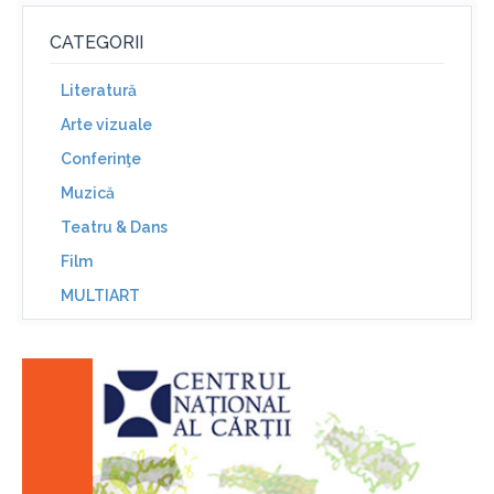
CATEGORII
Literatură
Arte vizuale
Conferinţe
Muzică
Teatru & Dans
Film
MULTIART