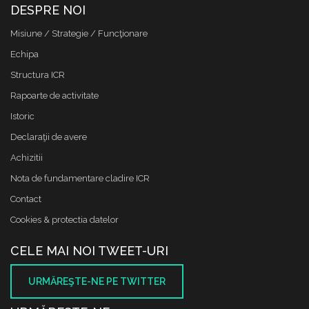
DESPRE NOI
Misiune / Strategie / Funcţionare
Echipa
Structura ICR
Rapoarte de activitate
Istoric
Declaraţii de avere
Achizitii
Nota de fundamentare cladire ICR
Contact
Cookies & protectia datelor
CELE MAI NOI TWEET-URI
URMĂREŞTE-NE PE TWITTER