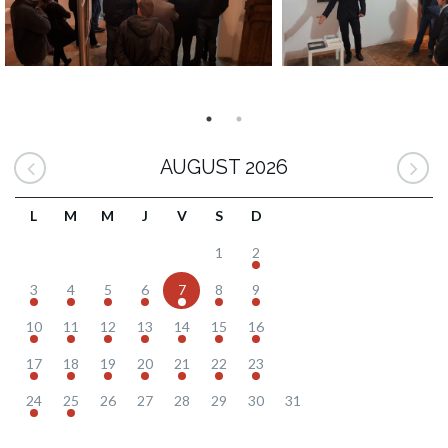
AUGUST 2026
L
M
M
J
V
S
D
1
2
3
4
5
6
7
8
9
10
11
12
13
14
15
16
17
18
19
20
21
22
23
24
25
26
27
28
29
30
31