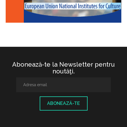
Abonează-te la Newsletter pentru
noutăţi.
ABONEAZĂ-TE