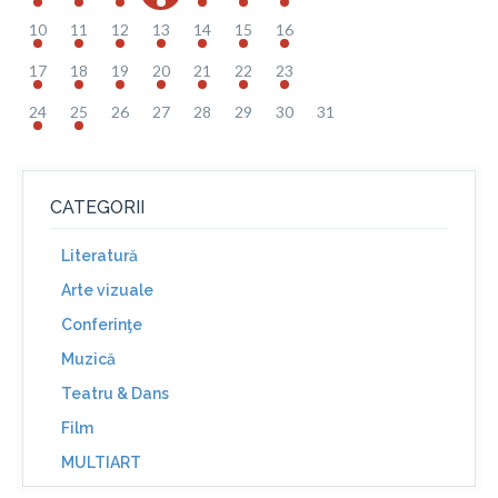
10
11
12
13
14
15
16
17
18
19
20
21
22
23
24
25
26
27
28
29
30
31
CATEGORII
Literatură
Arte vizuale
Conferinţe
Muzică
Teatru & Dans
Film
MULTIART