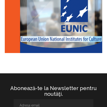
Abonează-te la Newsletter pentru
noutăţi.