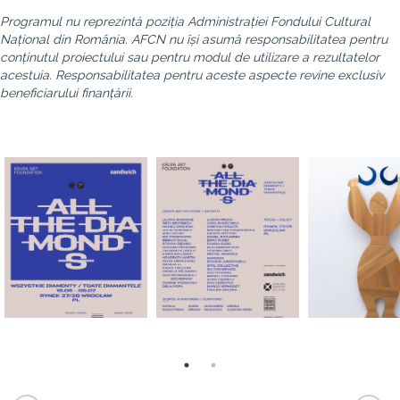
Programul nu reprezintă poziția Administrației Fondului Cultural
Național din România. AFCN nu își asumă responsabilitatea pentru
conținutul proiectului sau pentru modul de utilizare a rezultatelor
acestuia. Responsabilitatea pentru aceste aspecte revine exclusiv
beneficiarului finanțării.