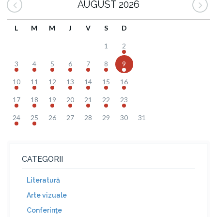
AUGUST 2026
L
M
M
J
V
S
D
1
2
3
4
5
6
7
8
9
10
11
12
13
14
15
16
17
18
19
20
21
22
23
24
25
26
27
28
29
30
31
CATEGORII
Literatură
Arte vizuale
Conferinţe