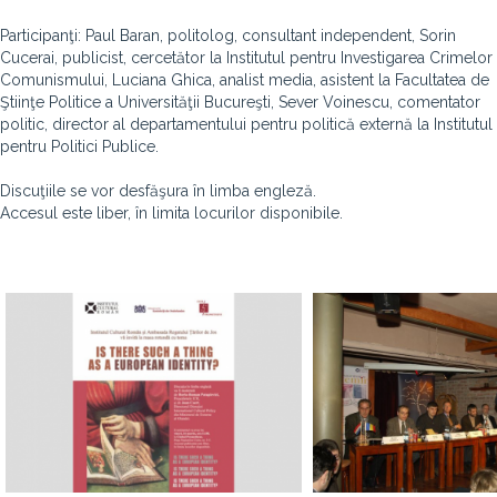
Participanţi: Paul Baran, politolog, consultant independent, Sorin
Cucerai, publicist, cercetător la Institutul pentru Investigarea Crimelor
Comunismului, Luciana Ghica, analist media, asistent la Facultatea de
Ştiinţe Politice a Universităţii Bucureşti, Sever Voinescu, comentator
politic, director al departamentului pentru politică externă la Institutul
pentru Politici Publice.
Discuţiile se vor desfăşura în limba engleză.
Accesul este liber, în limita locurilor disponibile.