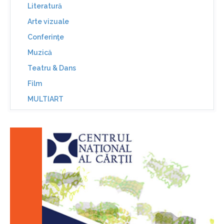
Literatură
Arte vizuale
Conferinţe
Muzică
Teatru & Dans
Film
MULTIART