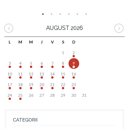
AUGUST 2026
L
M
M
J
V
S
D
1
2
3
4
5
6
7
8
9
10
11
12
13
14
15
16
17
18
19
20
21
22
23
24
25
26
27
28
29
30
31
CATEGORII