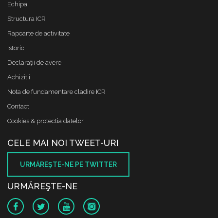
Echipa
Structura ICR
Rapoarte de activitate
Istoric
Declaraţii de avere
Achizitii
Nota de fundamentare cladire ICR
Contact
Cookies & protectia datelor
CELE MAI NOI TWEET-URI
URMĂREŞTE-NE PE TWITTER
URMĂREŞTE-NE