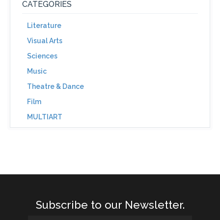
CATEGORIES
Literature
Visual Arts
Sciences
Music
Theatre & Dance
Film
MULTIART
Subscribe to our Newsletter.