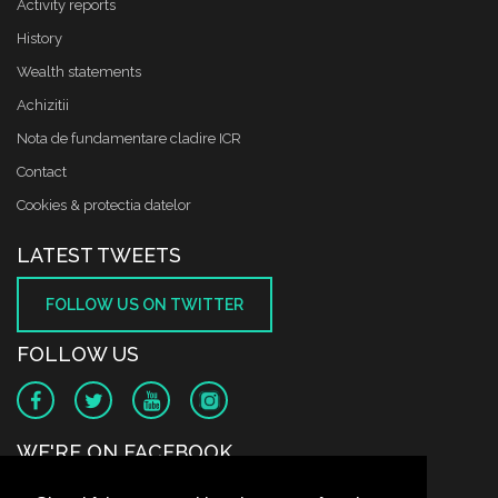
Activity reports
History
Wealth statements
Achizitii
Nota de fundamentare cladire ICR
Contact
Cookies & protectia datelor
LATEST TWEETS
FOLLOW US ON TWITTER
FOLLOW US
WE'RE ON FACEBOOK