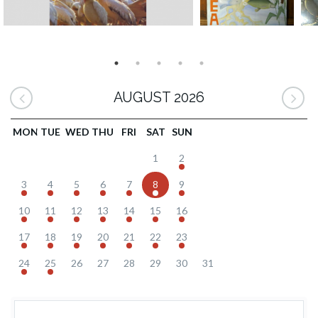
AUGUST 2026
MON
TUE
WED
THU
FRI
SAT
SUN
1
2
3
4
5
6
7
8
9
10
11
12
13
14
15
16
17
18
19
20
21
22
23
24
25
26
27
28
29
30
31