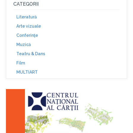
CATEGORII
Literatură
Arte vizuale
Conferinţe
Muzică
Teatru & Dans
Film
MULTIART