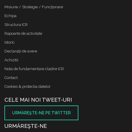
Misiune / Strategie / Funcţionare
Echipa
Structura ICR
Rapoarte de activitate
Istoric
Declaraţii de avere
Achizitii
Nota de fundamentare cladire ICR
Contact
Cookies & protectia datelor
CELE MAI NOI TWEET-URI
URMĂREŞTE-NE PE TWITTER
URMĂREŞTE-NE