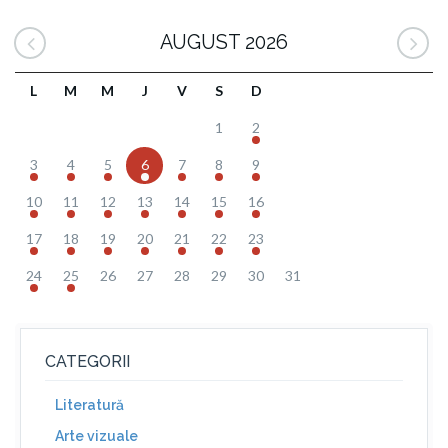
AUGUST 2026
L
M
M
J
V
S
D
1
2
3
4
5
6
7
8
9
10
11
12
13
14
15
16
17
18
19
20
21
22
23
24
25
26
27
28
29
30
31
CATEGORII
Literatură
Arte vizuale