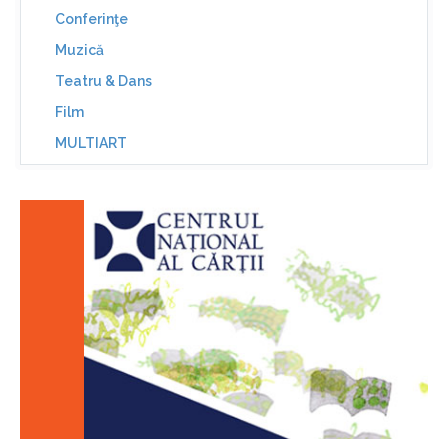
Conferinţe
Muzică
Teatru & Dans
Film
MULTIART