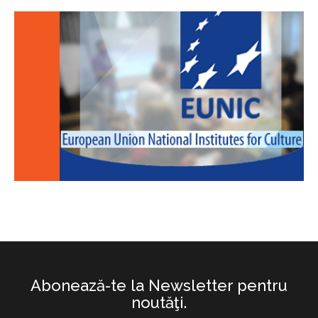
Abonează-te la Newsletter pentru
noutăţi.