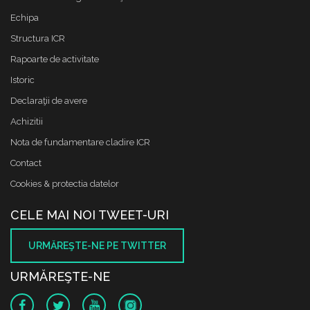
Echipa
Structura ICR
Rapoarte de activitate
Istoric
Declaraţii de avere
Achizitii
Nota de fundamentare cladire ICR
Contact
Cookies & protectia datelor
CELE MAI NOI TWEET-URI
URMĂREŞTE-NE PE TWITTER
URMĂREŞTE-NE