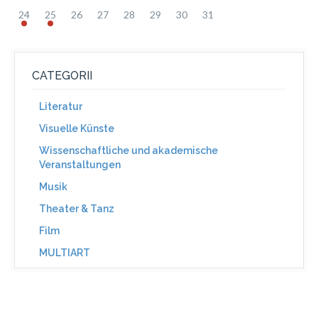
24
25
26
27
28
29
30
31
CATEGORII
Literatur
Visuelle Künste
Wissenschaftliche und akademische
Veranstaltungen
Musik
Theater & Tanz
Film
MULTIART