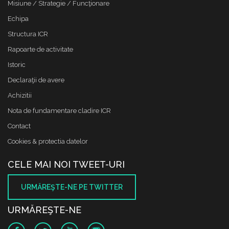
Misiune / Strategie / Funcţionare
Echipa
Structura ICR
Rapoarte de activitate
Istoric
Declaraţii de avere
Achizitii
Nota de fundamentare cladire ICR
Contact
Cookies & protectia datelor
CELE MAI NOI TWEET-URI
URMĂREŞTE-NE PE TWITTER
URMĂREŞTE-NE