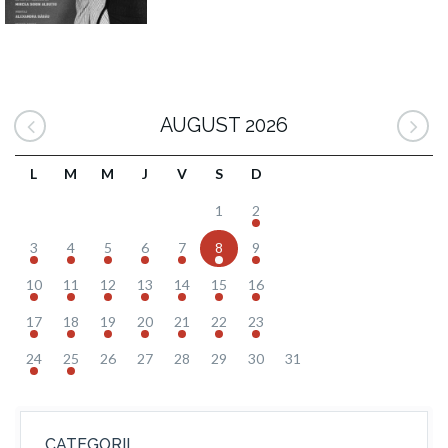
AUGUST 2026
L
M
M
J
V
S
D
1
2
3
4
5
6
7
8
9
10
11
12
13
14
15
16
17
18
19
20
21
22
23
24
25
26
27
28
29
30
31
CATEGORII