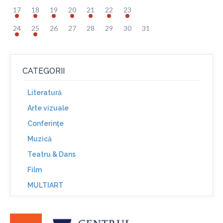
17
18
19
20
21
22
23
24
25
26
27
28
29
30
31
CATEGORII
Literatură
Arte vizuale
Conferinţe
Muzică
Teatru & Dans
Film
MULTIART