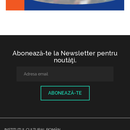
Abonează-te la Newsletter pentru
noutăţi.
ABONEAZĂ-TE
INSTITUTUL CULTURAL ROMÂN