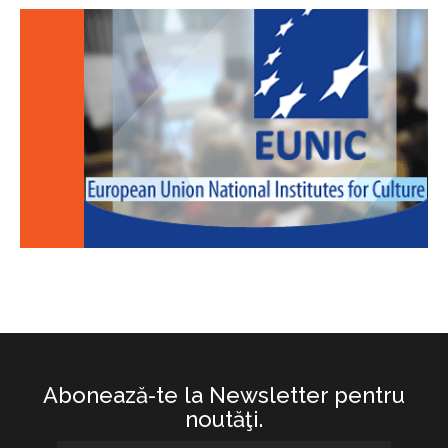
Abonează-te la Newsletter pentru
noutăţi.