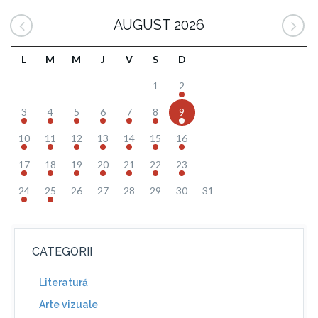
AUGUST 2026
L
M
M
J
V
S
D
1
2
3
4
5
6
7
8
9
10
11
12
13
14
15
16
17
18
19
20
21
22
23
24
25
26
27
28
29
30
31
CATEGORII
Literatură
Arte vizuale