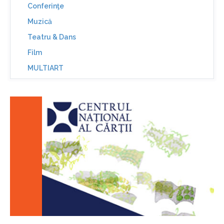
Conferinţe
Muzică
Teatru & Dans
Film
MULTIART