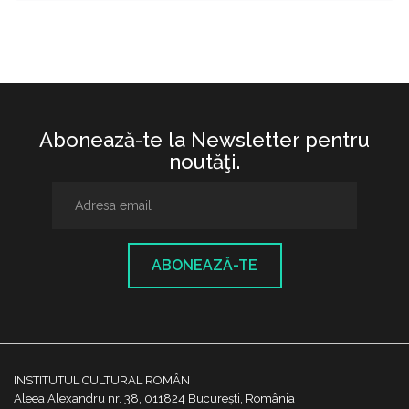
Abonează-te la Newsletter pentru
noutăţi.
ABONEAZĂ-TE
INSTITUTUL CULTURAL ROMÂN
Aleea Alexandru nr. 38, 011824 București, România