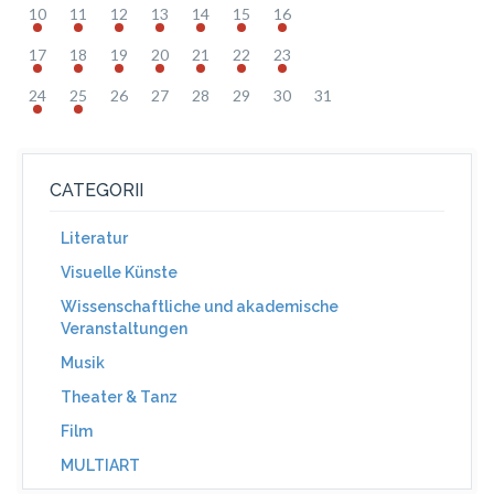
10
11
12
13
14
15
16
17
18
19
20
21
22
23
24
25
26
27
28
29
30
31
CATEGORII
Literatur
Visuelle Künste
Wissenschaftliche und akademische
Veranstaltungen
Musik
Theater & Tanz
Film
MULTIART