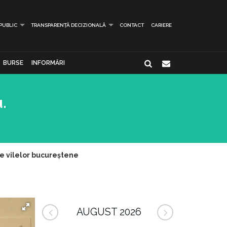
 PUBLIC
TRANSPARENȚĂ DECIZIONALĂ
CONTACT
CARIERE
BURSE
INFORMĂRI
.
le vilelor bucureștene
AUGUST 2026